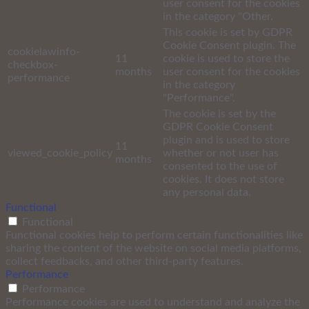
user consent for the cookies
in the category "Other.
This cookie is set by GDPR
Cookie Consent plugin. The
cookielawinfo-
11
cookie is used to store the
checkbox-
months
user consent for the cookies
performance
in the category
"Performance".
The cookie is set by the
GDPR Cookie Consent
plugin and is used to store
11
viewed_cookie_policy
whether or not user has
months
consented to the use of
cookies. It does not store
any personal data.
Functional
Functional
Functional cookies help to perform certain functionalities like
sharing the content of the website on social media platforms,
collect feedbacks, and other third-party features.
Performance
Performance
Performance cookies are used to understand and analyze the