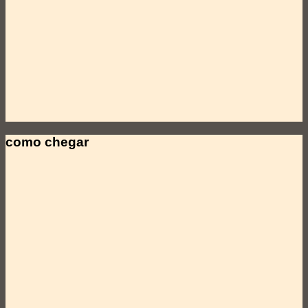
como chegar