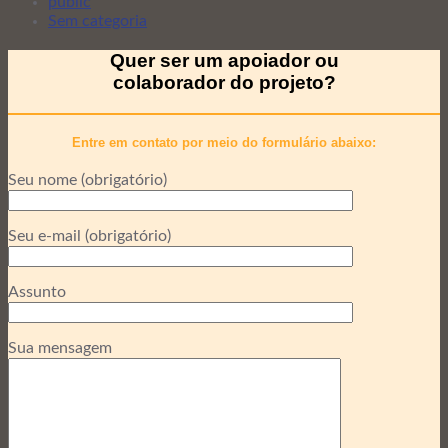
public
Sem categoria
Quer ser um apoiador ou
colaborador do projeto?
Entre em contato por meio do formulário abaixo:
Seu nome (obrigatório)
Seu e-mail (obrigatório)
Assunto
Sua mensagem