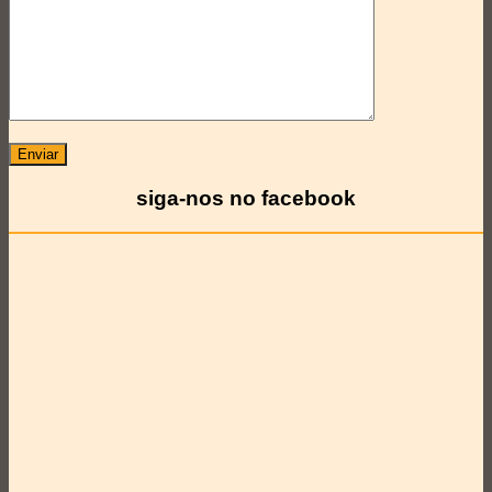
siga-nos no facebook