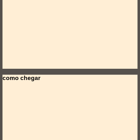
como chegar